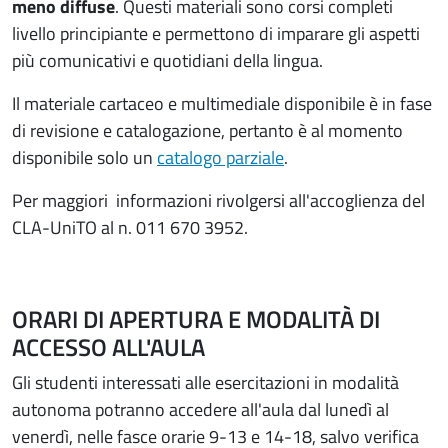
meno diffuse
. Questi materiali sono corsi completi
livello principiante e permettono di imparare gli aspetti
più comunicativi e quotidiani della lingua.
Il materiale cartaceo e multimediale disponibile è in fase
di revisione e catalogazione, pertanto è al momento
disponibile solo un
catalogo parziale
.
Per maggiori informazioni rivolgersi all'accoglienza del
CLA-UniTO al n. 011 670 3952.
ORARI DI APERTURA E MODALITÀ DI
ACCESSO ALL'AULA
Gli studenti interessati alle esercitazioni in modalità
autonoma potranno accedere all'aula dal lunedì al
venerdì, nelle fasce orarie 9-13 e 14-18, salvo verifica