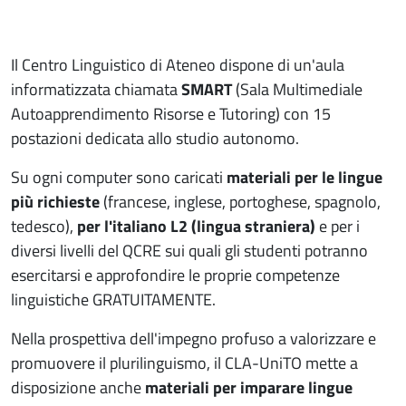
Il Centro Linguistico di Ateneo dispone di un'aula
informatizzata chiamata
SMART
(Sala Multimediale
Autoapprendimento Risorse e Tutoring) con 15
postazioni dedicata allo studio autonomo.
Su ogni computer sono caricati
materiali per le lingue
più richieste
(francese, inglese, portoghese, spagnolo,
tedesco),
per l'italiano L2 (lingua straniera)
e per i
diversi livelli del QCRE sui quali gli studenti potranno
esercitarsi e approfondire le proprie competenze
linguistiche GRATUITAMENTE.
Nella prospettiva dell'impegno profuso a valorizzare e
promuovere il plurilinguismo, il CLA-UniTO mette a
disposizione anche
materiali per imparare lingue