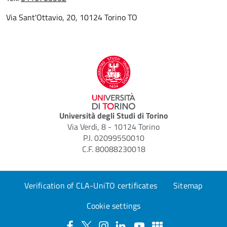
Via Sant'Ottavio, 20, 10124 Torino TO
Università degli Studi di Torino
Via Verdi, 8 - 10124 Torino
P.I. 02099550010
C.F. 80088230018
Verification of CLA-UniTO certificates
Sitemap
Cookie settings