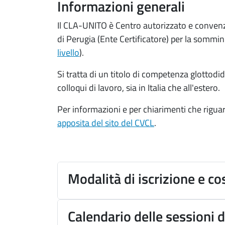
Informazioni generali
Il CLA-UNITO è Centro autorizzato e convenzio
di Perugia (Ente Certificatore) per la sommini
livello
).
Si tratta di un titolo di competenza glottodid
colloqui di lavoro, sia in Italia che all'estero.
Per informazioni e per chiarimenti che riguardi
apposita del sito del CVCL
.
Modalità di iscrizione e co
Calendario delle sessioni 