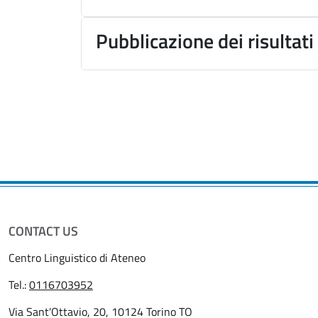
Pubblicazione dei risultati
CONTACT US
Centro Linguistico di Ateneo
Tel.:
0116703952
Via Sant'Ottavio, 20, 10124 Torino TO