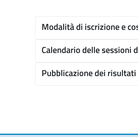
Modalità di iscrizione e co
Calendario delle sessioni 
Pubblicazione dei risultati