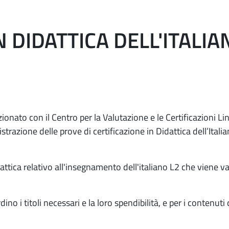
N DIDATTICA DELL'ITALIA
nato con il Centro per la Valutazione e le Certificazioni Lin
strazione delle prove di certificazione in Didattica dell’Ita
attica relativo all'insegnamento dell'italiano L2 che viene va
no i titoli necessari e la loro spendibilità, e per i contenuti