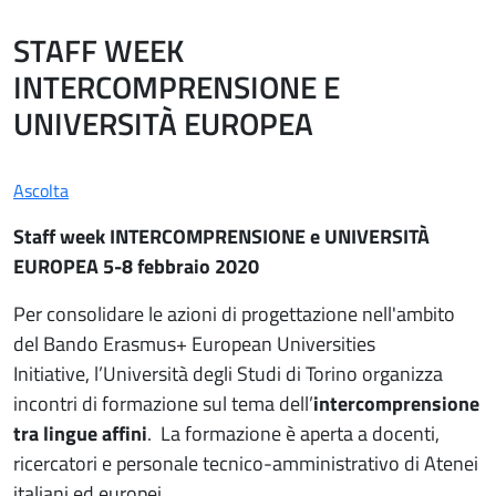
STAFF WEEK
INTERCOMPRENSIONE E
UNIVERSITÀ EUROPEA
Ascolta
Staff week INTERCOMPRENSIONE e UNIVERSITÀ
EUROPEA 5-8 febbraio 2020
Per consolidare le azioni di progettazione nell'ambito
del Bando Erasmus+ European Universities
Initiative, l’Università degli Studi di Torino organizza
incontri di formazione sul tema dell’
intercomprensione
tra lingue affini
. La formazione è aperta a docenti,
ricercatori e personale tecnico-amministrativo di Atenei
italiani ed europei.