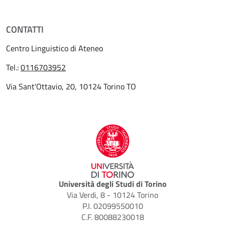
CONTATTI
Centro Linguistico di Ateneo
Tel.:
0116703952
Via Sant'Ottavio, 20, 10124 Torino TO
Università degli Studi di Torino
Via Verdi, 8 - 10124 Torino
P.I. 02099550010
C.F. 80088230018