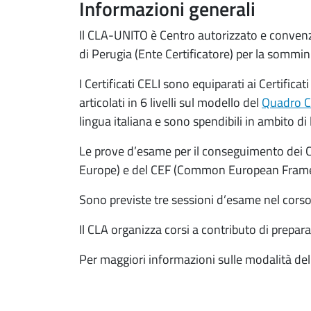
Informazioni generali
Il CLA-UNITO è Centro autorizzato e convenzio
di Perugia (Ente Certificatore) per la sommin
I Certificati CELI sono equiparati ai Certifica
articolati in 6 livelli sul modello del
Quadro C
lingua italiana e sono spendibili in ambito di
Le prove d’esame per il conseguimento dei Ce
Europe) e del CEF (Common European Framew
Sono previste tre sessioni d’esame nel corso
Il CLA organizza corsi a contributo di prepara
Per maggiori informazioni sulle modalità dell