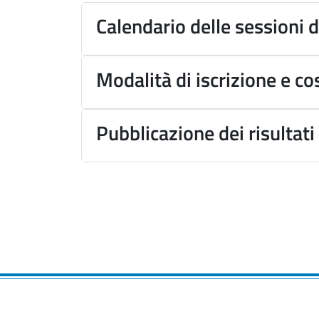
Calendario delle sessioni 
Modalità di iscrizione e co
Pubblicazione dei risultati