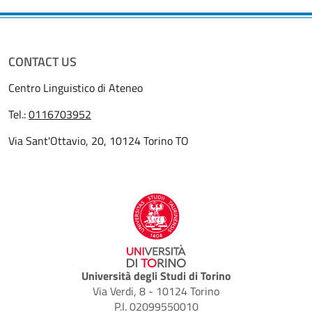
CONTACT US
Centro Linguistico di Ateneo
Tel.:
0116703952
Via Sant'Ottavio, 20, 10124 Torino TO
Università degli Studi di Torino
Via Verdi, 8 - 10124 Torino
P.I. 02099550010