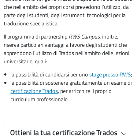
che nell’ambito dei propri corsi prevedono l’utilizzo, da
parte degli studenti, degli strumenti tecnologici per la
traduzione specialistica.
Il programma di partnership
RWS Campus
, inoltre,
riserva particolari vantaggi a favore degli studenti che
apprendono l’utilizzo di Trados nell’ambito delle lezioni
universitarie, quali:
la possibilità di candidarsi per uno
stage presso RWS
;
la possibilità di sostenere gratuitamente un esame di
certificazione Trados
, per arricchire il proprio
curriculum professionale.
Ottieni la tua certificazione Trados